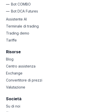
Bot COMBO
Bot DCA Futures
Assistente AI
Terminale di trading
Trading demo
Tariffe
Risorse
Blog
Centro assistenza
Exchange
Convertitore di prezzi
Valutazione
Società
Su di noi