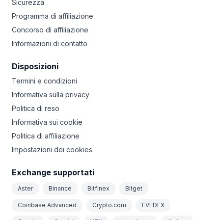
Sicurezza
Programma di affiliazione
Concorso di affiliazione
Informazioni di contatto
Disposizioni
Termini e condizioni
Informativa sulla privacy
Politica di reso
Informativa sui cookie
Politica di affiliazione
Impostazioni dei cookies
Exchange supportati
Aster
Binance
Bitfinex
Bitget
Coinbase Advanced
Crypto.com
EVEDEX