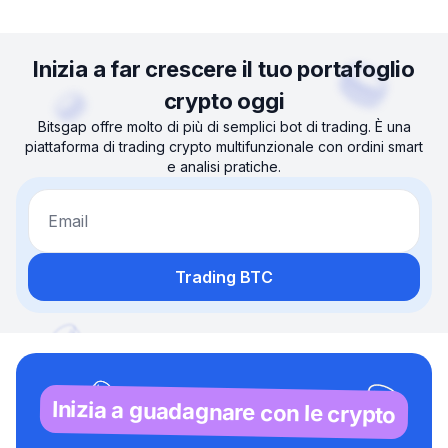
Inizia a far crescere il tuo portafoglio
crypto oggi
Bitsgap offre molto di più di semplici bot di trading. È una
piattaforma di trading crypto multifunzionale con ordini smart
e analisi pratiche.
Email
Trading BTC
Inizia a guadagnare con le crypto