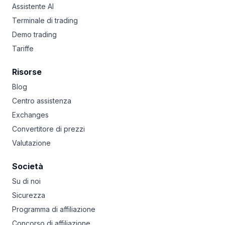
Assistente AI
Terminale di trading
Demo trading
Tariffe
Risorse
Blog
Centro assistenza
Exchanges
Convertitore di prezzi
Valutazione
Società
Su di noi
Sicurezza
Programma di affiliazione
Concorso di affiliazione