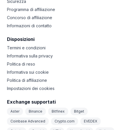
Sicurezza
Programma di affiliazione
Concorso di affiliazione
Informazioni di contatto
Disposizioni
Termini e condizioni
Informativa sulla privacy
Politica di reso
Informativa sui cookie
Politica di affiliazione
Impostazioni dei cookies
Exchange supportati
Aster
Binance
Bitfinex
Bitget
Coinbase Advanced
Crypto.com
EVEDEX