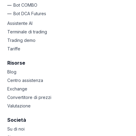
Bot COMBO
Bot DCA Futures
Assistente AI
Terminale di trading
Trading demo
Tariffe
Risorse
Blog
Centro assistenza
Exchange
Convertitore di prezzi
Valutazione
Società
Su di noi