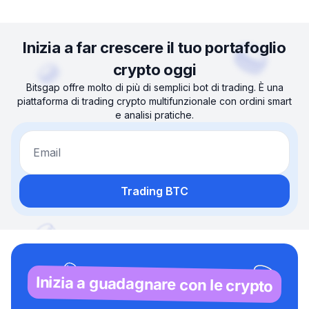
Inizia a far crescere il tuo portafoglio
crypto oggi
Bitsgap offre molto di più di semplici bot di trading. È una
piattaforma di trading crypto multifunzionale con ordini smart
e analisi pratiche.
Email
Trading BTC
Inizia a guadagnare con le crypto