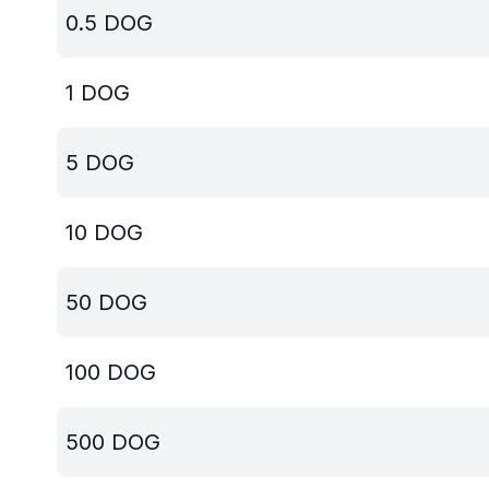
0.5
DOG
1
DOG
5
DOG
10
DOG
50
DOG
100
DOG
500
DOG