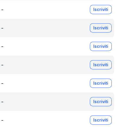
-
Iscriviti
-
Iscriviti
-
Iscriviti
-
Iscriviti
-
Iscriviti
-
Iscriviti
-
Iscriviti