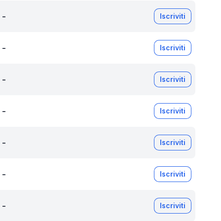
-
Iscriviti
-
Iscriviti
-
Iscriviti
-
Iscriviti
-
Iscriviti
-
Iscriviti
-
Iscriviti