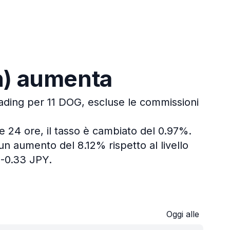
in) aumenta
rading per 11 DOG, escluse le commissioni
e 24 ore, il tasso è cambiato del 0.97%.
un aumento del 8.12% rispetto al livello
 -0.33 JPY.
Oggi alle