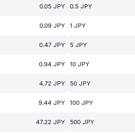
0.05
JPY
0.5
JPY
0.09
JPY
1
JPY
0.47
JPY
5
JPY
0.94
JPY
10
JPY
4.72
JPY
50
JPY
9.44
JPY
100
JPY
47.22
JPY
500
JPY