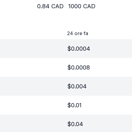
0.84
CAD
1000
CAD
24 ore fa
$
0.0004
$
0.0008
$
0.004
$
0.01
$
0.04