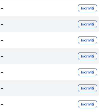
-
Iscriviti
-
Iscriviti
-
Iscriviti
-
Iscriviti
-
Iscriviti
-
Iscriviti
-
Iscriviti