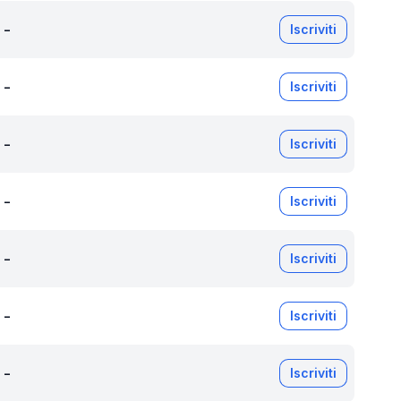
-
Iscriviti
-
Iscriviti
-
Iscriviti
-
Iscriviti
-
Iscriviti
-
Iscriviti
-
Iscriviti