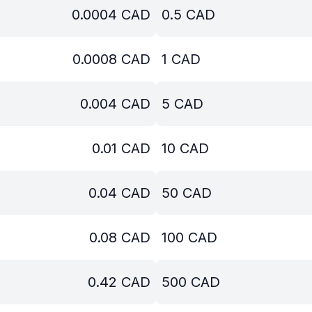
0.0004
CAD
0.5
CAD
0.0008
CAD
1
CAD
0.004
CAD
5
CAD
0.01
CAD
10
CAD
0.04
CAD
50
CAD
0.08
CAD
100
CAD
0.42
CAD
500
CAD