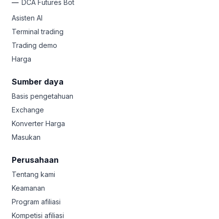
DCA Futures Bot
Asisten AI
Terminal trading
Trading demo
Harga
Sumber daya
Basis pengetahuan
Exchange
Konverter Harga
Masukan
Perusahaan
Tentang kami
Keamanan
Program afiliasi
Kompetisi afiliasi