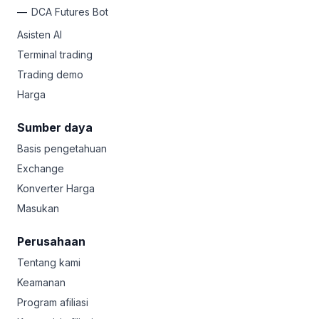
DCA Futures Bot
Asisten AI
Terminal trading
Trading demo
Harga
Sumber daya
Basis pengetahuan
Exchange
Konverter Harga
Masukan
Perusahaan
Tentang kami
Keamanan
Program afiliasi