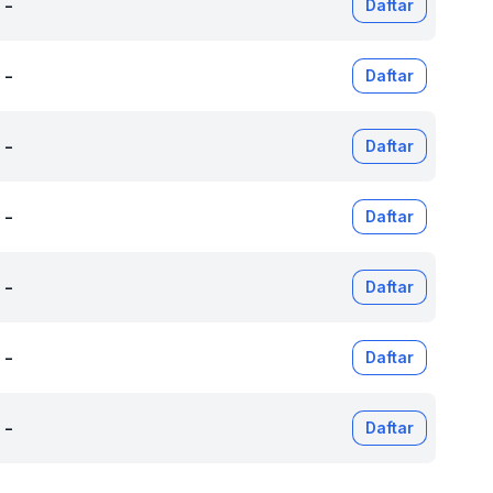
-
Daftar
-
Daftar
-
Daftar
-
Daftar
-
Daftar
-
Daftar
-
Daftar