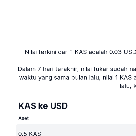
Nilai terkini dari 1 KAS adalah 0.03 USD
Dalam 7 hari terakhir, nilai tukar sudah n
waktu yang sama bulan lalu, nilai 1 KAS 
lalu,
KAS ke USD
Aset
0.5
KAS