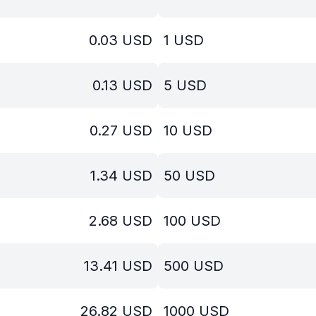
0.03
USD
1
USD
0.13
USD
5
USD
0.27
USD
10
USD
1.34
USD
50
USD
2.68
USD
100
USD
13.41
USD
500
USD
26.82
USD
1000
USD