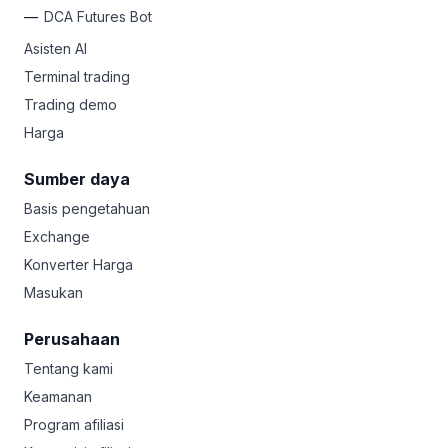
DCA Futures Bot
Asisten AI
Terminal trading
Trading demo
Harga
Sumber daya
Basis pengetahuan
Exchange
Konverter Harga
Masukan
Perusahaan
Tentang kami
Keamanan
Program afiliasi