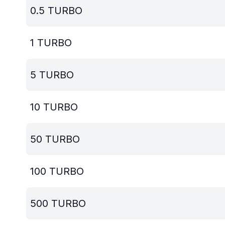
0.5
TURBO
1
TURBO
5
TURBO
10
TURBO
50
TURBO
100
TURBO
500
TURBO