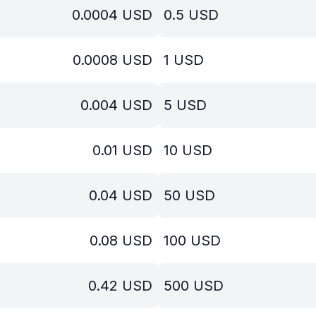
0.0004
USD
0.5
USD
0.0008
USD
1
USD
0.004
USD
5
USD
0.01
USD
10
USD
0.04
USD
50
USD
0.08
USD
100
USD
0.42
USD
500
USD