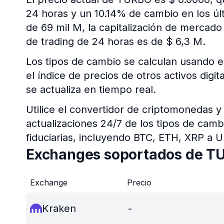
24 horas y un 10.14% de cambio en los últ
de 69 mil M, la capitalización de merca
de trading de 24 horas es de $ 6,3 M.
Los tipos de cambio se calculan usando e
el índice de precios de otros activos dig
se actualiza en tiempo real.
Utilice el convertidor de criptomonedas y
actualizaciones 24/7 de los tipos de cam
fiduciarias, incluyendo BTC, ETH, XRP a 
Exchanges soportados de T
Exchange
Precio
Kraken
-