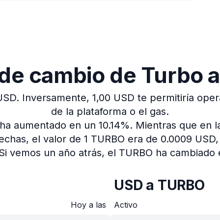
 de cambio de Turbo
USD.
Inversamente, 1,00 USD te permitiría opera
de la plataforma o el gas.
o ha aumentado en un 10.14%.
Mientras que en l
fechas, el valor de 1 TURBO era de 0.0009 USD
Si vemos un año atrás, el TURBO ha cambiado 
USD a TURBO
Hoy a las
Activo