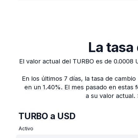
La tasa
El valor actual del TURBO es de 0.0008 
En los últimos 7 días, la tasa de cambi
en un 1.40%.
El mes pasado en estas 
a su valor actual.
TURBO a USD
Activo