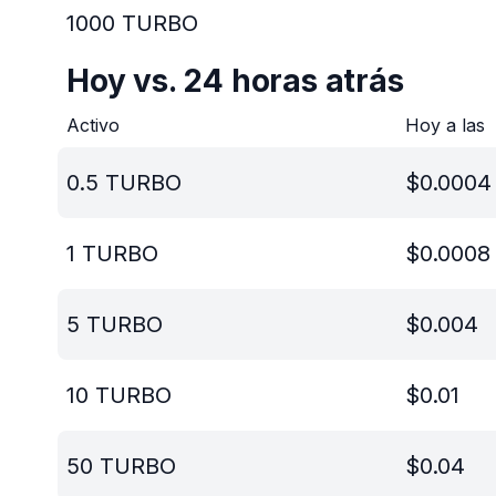
1000
TURBO
Hoy vs. 24 horas atrás
Activo
Hoy a las
0.5
TURBO
$
0.0004
1
TURBO
$
0.0008
5
TURBO
$
0.004
10
TURBO
$
0.01
50
TURBO
$
0.04