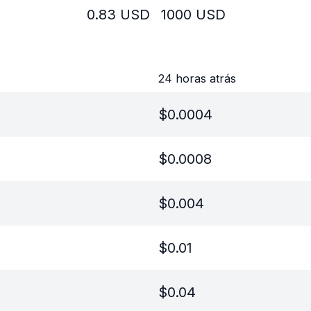
0.83
USD
1000
USD
24 horas atrás
$
0.0004
$
0.0008
$
0.004
$
0.01
$
0.04