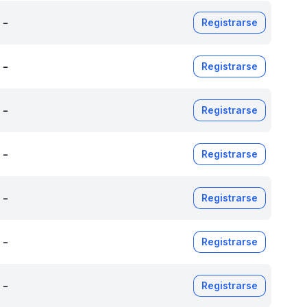
-
Registrarse
-
Registrarse
-
Registrarse
-
Registrarse
-
Registrarse
-
Registrarse
-
Registrarse