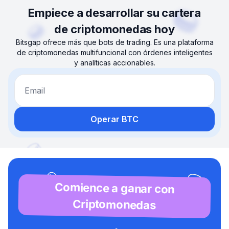
Empiece a desarrollar su cartera
de criptomonedas hoy
Bitsgap ofrece más que bots de trading. Es una plataforma
de criptomonedas multifuncional con órdenes inteligentes
y analíticas accionables.
Email
Operar BTC
Comience a ganar con
Criptomonedas