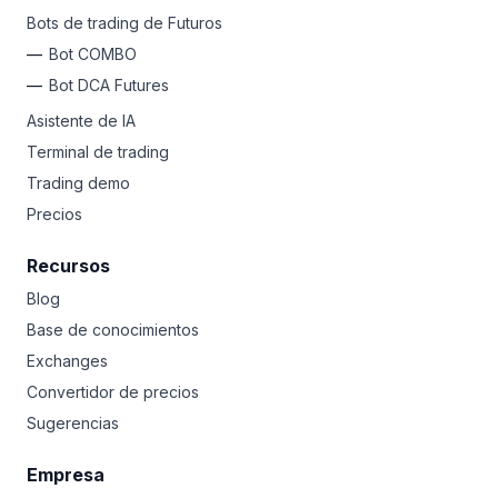
Bots de trading de Futuros
Bot COMBO
Bot DCA Futures
Asistente de IA
Terminal de trading
Trading demo
Precios
Recursos
Blog
Base de conocimientos
Exchanges
Convertidor de precios
Sugerencias
Empresa