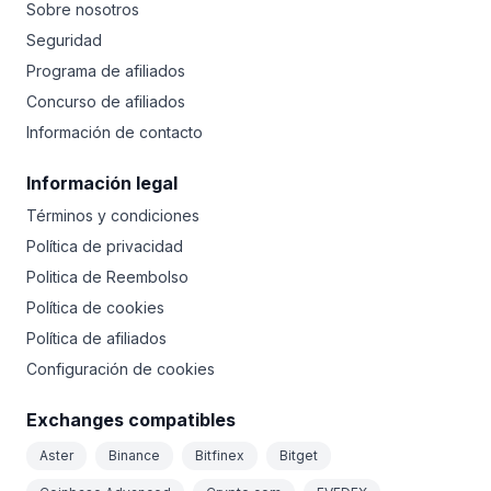
Sobre nosotros
Seguridad
Programa de afiliados
Concurso de afiliados
Información de contacto
Información legal
Términos y condiciones
Política de privacidad
Politica de Reembolso
Política de cookies
Política de afiliados
Configuración de cookies
Exchanges compatibles
Aster
Binance
Bitfinex
Bitget