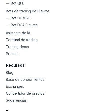
Bot QFL
Bots de trading de Futuros
Bot COMBO
Bot DCA Futures
Asistente de IA
Terminal de trading
Trading demo
Precios
Recursos
Blog
Base de conocimientos
Exchanges
Convertidor de precios
Sugerencias