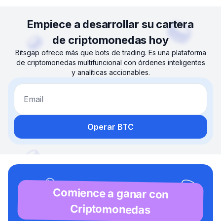
Empiece a desarrollar su cartera
de criptomonedas hoy
Bitsgap ofrece más que bots de trading. Es una plataforma
de criptomonedas multifuncional con órdenes inteligentes
y analíticas accionables.
Email
Operar BTC
Comience a ganar con
Criptomonedas