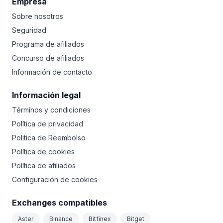
Empresa
Sobre nosotros
Seguridad
Programa de afiliados
Concurso de afiliados
Información de contacto
Información legal
Términos y condiciones
Política de privacidad
Politica de Reembolso
Política de cookies
Política de afiliados
Configuración de cookies
Exchanges compatibles
Aster
Binance
Bitfinex
Bitget