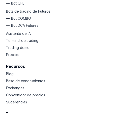
Bot QFL
Bots de trading de Futuros
Bot COMBO
Bot DCA Futures
Asistente de IA
Terminal de trading
Trading demo
Precios
Recursos
Blog
Base de conocimientos
Exchanges
Convertidor de precios
Sugerencias