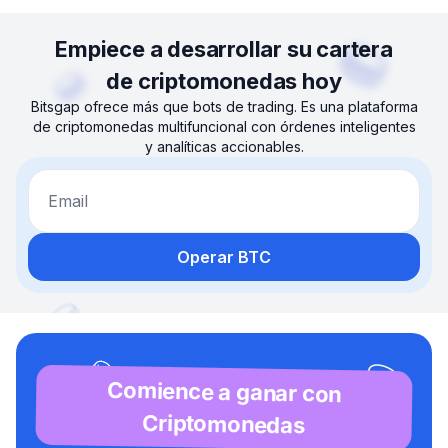
Empiece a desarrollar su cartera
de criptomonedas hoy
Bitsgap ofrece más que bots de trading. Es una plataforma
de criptomonedas multifuncional con órdenes inteligentes
y analíticas accionables.
Email
Operar BTC
Comience a ganar con
Criptomonedas