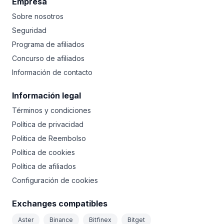
Empresa
Sobre nosotros
Seguridad
Programa de afiliados
Concurso de afiliados
Información de contacto
Información legal
Términos y condiciones
Política de privacidad
Politica de Reembolso
Política de cookies
Política de afiliados
Configuración de cookies
Exchanges compatibles
Aster
Binance
Bitfinex
Bitget