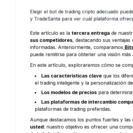
Elegir el bot de trading cripto adecuado puede
y TradeSanta para ver cuál plataforma ofrece
Este artículo es la
tercera entrega
de nuestr
sus competidores
, destacando sus ventajas 
informadas. Anteriormente, comparamos
Bi
puede remitirse para obtener una visión más 
En este artículo, exploraremos cómo se co
Las características clave
que los difere
el trading inteligente y la personalización de
Los modelos de precios
para determinar
Las plataformas de intercambio compa
plataformas de trading preferidas.
Aunque destacamos los puntos fuertes y las di
usted
: nuestro objetivo es ofrecer una comp