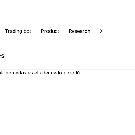
Trading bot
Product
Research
es