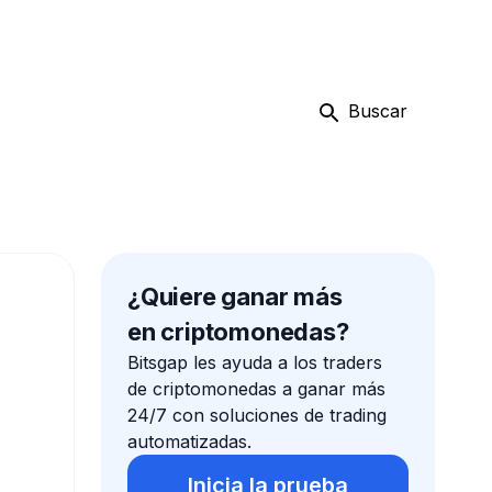
Buscar
¿Quiere ganar más
en criptomonedas?
Bitsgap les ayuda a los traders
de criptomonedas a ganar más
24/7 con soluciones de trading
automatizadas.
Inicia la prueba