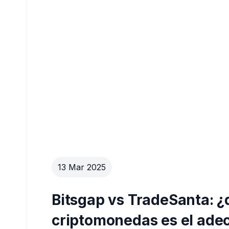
13 Mar 2025
Bitsgap vs TradeSanta: ¿
criptomonedas es el adec