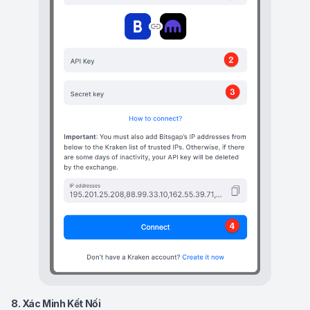
8. Xác Minh Kết Nối