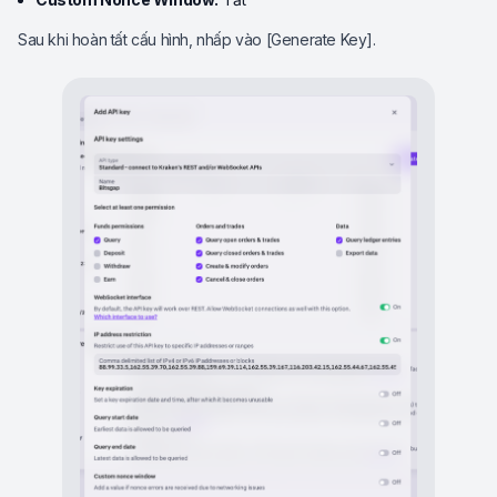
Sau khi hoàn tất cấu hình, nhấp vào [Generate Key].