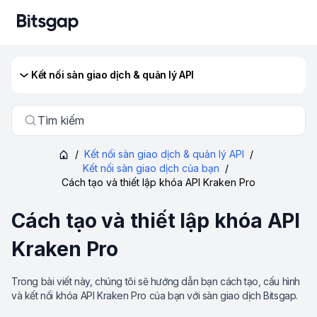
Kết nối sàn giao dịch & quản lý API
Tìm kiếm
/
Kết nối sàn giao dịch & quản lý API
/
Kết nối sàn giao dịch của bạn
/
Cách tạo và thiết lập khóa API Kraken Pro
Cách tạo và thiết lập khóa API
Kraken Pro
Trong bài viết này, chúng tôi sẽ hướng dẫn bạn cách tạo, cấu hình
và kết nối khóa API Kraken Pro của bạn với sàn giao dịch Bitsgap.