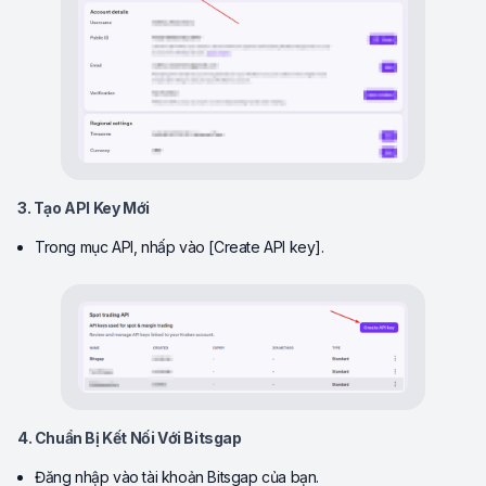
3. Tạo API Key Mới
Trong mục API, nhấp vào [Create API key].
4. Chuẩn Bị Kết Nối Với Bitsgap
Đăng nhập vào tài khoản Bitsgap của bạn.