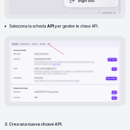
Seleziona la scheda
API
per gestire le chiavi API.
3.
Crea una nuova chiave API
.