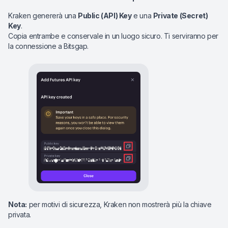
Kraken genererà una
Public (API) Key
e una
Private (Secret)
Key
.
Copia entrambe e conservale in un luogo sicuro. Ti serviranno per
la connessione a Bitsgap.
Nota:
per motivi di sicurezza, Kraken non mostrerà più la chiave
privata.