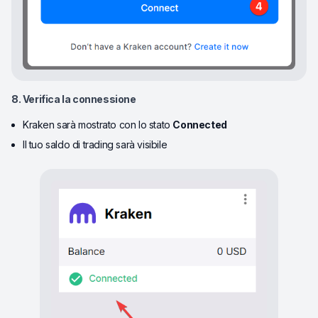
8. Verifica la connessione
Kraken sarà mostrato con lo stato
Connected
Il tuo saldo di trading sarà visibile