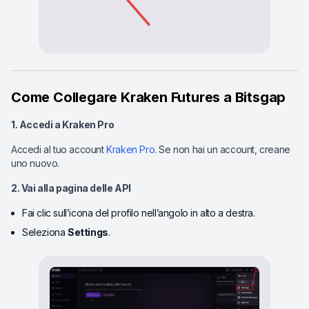
Come Collegare Kraken Futures a Bitsgap
1. Accedi a Kraken Pro
Accedi al tuo account
Kraken Pro
. Se non hai un account, creane
uno nuovo.
2. Vai alla pagina delle API
Fai clic sull’icona del profilo nell’angolo in alto a destra.
Seleziona
Settings
.