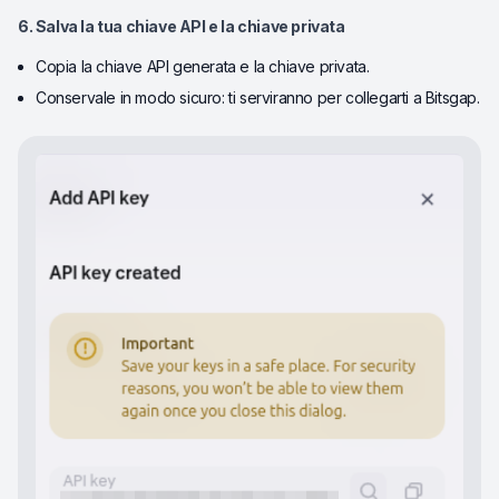
6. Salva la tua chiave API e la chiave privata
Copia la chiave API generata e la chiave privata.
Conservale in modo sicuro: ti serviranno per collegarti a Bitsgap.