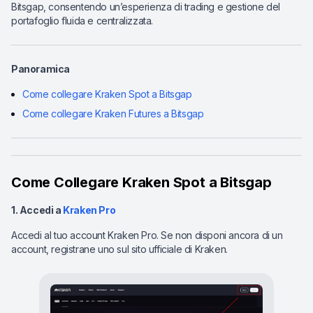
Bitsgap, consentendo un’esperienza di trading e gestione del
portafoglio fluida e centralizzata.
Panoramica
Come collegare Kraken Spot a Bitsgap
Come collegare Kraken Futures a Bitsgap
Come Collegare Kraken Spot a Bitsgap
1. Accedi a
Kraken Pro
Accedi al tuo account Kraken Pro. Se non disponi ancora di un
account, registrane uno sul sito ufficiale di Kraken.