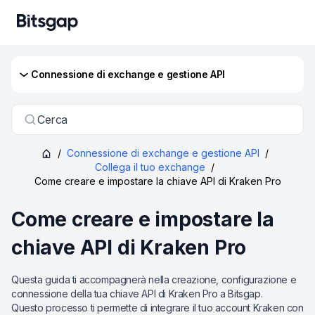
Сonnessione di exchange e gestione API
Cerca
/
Сonnessione di exchange e gestione API
/
Collega il tuo exchange
/
Come creare e impostare la chiave API di Kraken Pro
Come creare e impostare la
chiave API di Kraken Pro
Questa guida ti accompagnerà nella creazione, configurazione e
connessione della tua chiave API di Kraken Pro a Bitsgap.
Questo processo ti permette di integrare il tuo account Kraken con