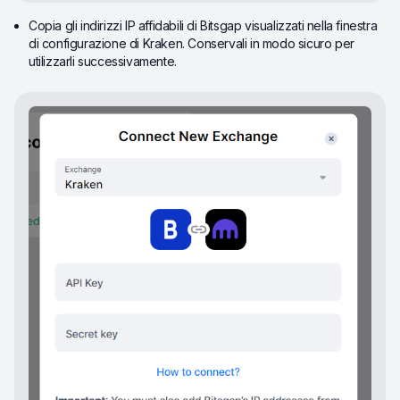
Copia gli indirizzi IP affidabili di Bitsgap visualizzati nella finestra
di configurazione di Kraken. Conservali in modo sicuro per
utilizzarli successivamente.