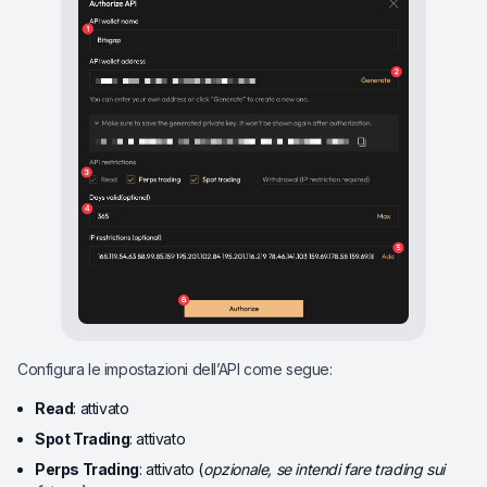
Configura le impostazioni dell’API come segue:
Read
: attivato
Spot Trading
: attivato
Perps Trading
: attivato (
opzionale, se intendi fare trading sui