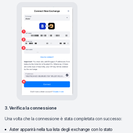
3. Verifica la connessione
Una volta che la connessione è stata completata con successo:
Aster apparirà nella tua lista degli exchange con lo stato