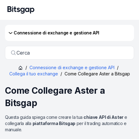
Connessione di exchange e gestione API
Cerca
/
Connessione di exchange e gestione API
/
Collega il tuo exchange
/
Come Collegare Aster a Bitsgap
Come Collegare Aster a
Bitsgap
Questa guida spiega come creare la tua
chiave API di Aster
e
collegarla alla
piattaforma Bitsgap
per il trading automatico e
manuale.