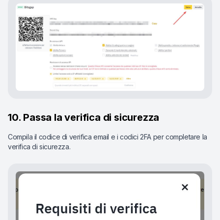
10. Passa la verifica di sicurezza
Compila il codice di verifica email e i codici 2FA per completare la
verifica di sicurezza.