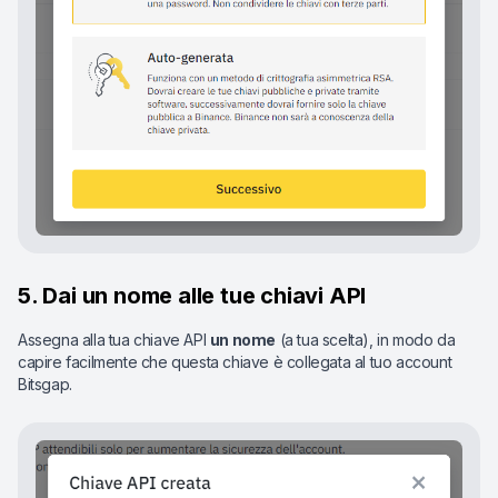
5. Dai un nome alle tue chiavi API
Assegna alla tua chiave API
un nome
(a tua scelta), in modo da
capire facilmente che questa chiave è collegata al tuo account
Bitsgap.