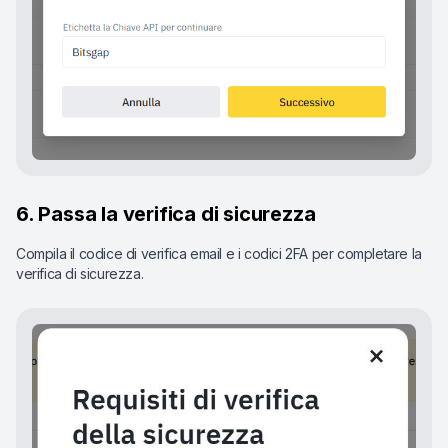
6. Passa la verifica di sicurezza
Compila il codice di verifica email e i codici 2FA per completare la
verifica di sicurezza.