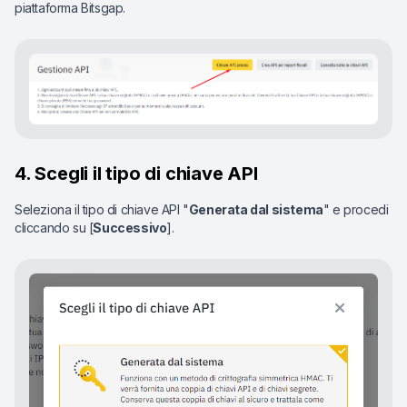
piattaforma Bitsgap.
4. Scegli il tipo di chiave API
Seleziona il tipo di chiave API "
Generata dal sistema
" e procedi
cliccando su [
Successivo
].