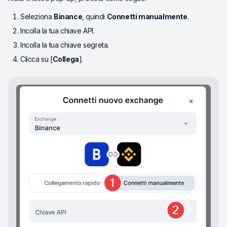
Seleziona
Binance
, quindi
Connetti manualmente
.
Incolla la tua chiave API.
Incolla la tua chiave segreta.
Clicca su [
Collega
].