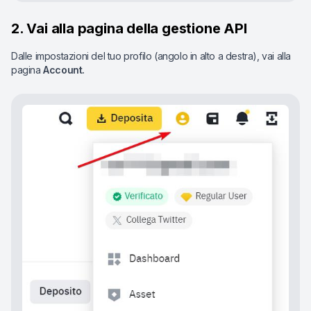
2. Vai alla pagina della gestione API
Dalle impostazioni del tuo profilo (angolo in alto a destra), vai alla
pagina
Account.