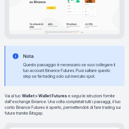
Nota
Questo passaggio è necessario se vuoi collegare il
tuo account Binance Futures. Puoi saltare questo
step se fai trading solo sul mercato spot.
Vai al tuo
Wallet >
Wallet Futures
e segui le istruzioni fornite
dall'exchange Binance. Una volta completati tutti i passaggi, il tuo
conto Binance Futures è aperto, permettendoti di fare trading sui
future tramite Bitsgap.