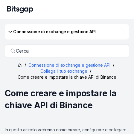
Сonnessione di exchange e gestione API
Cerca
/
Сonnessione di exchange e gestione API
/
Collega il tuo exchange
/
Come creare e impostare la chiave API di Binance
Come creare e impostare la
chiave API di Binance
In questo articolo vedremo come creare, configurare e collegare