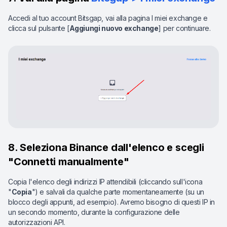
Accedi al tuo account Bitsgap, vai alla pagina I miei exchange e
clicca sul pulsante [
Aggiungi nuovo exchange
] per continuare.
8. Seleziona Binance dall'elenco e scegli
"Connetti manualmente"
Copia l'elenco degli indirizzi IP attendibili (cliccando sull'icona
"
Copia
") e salvali da qualche parte momentaneamente (su un
blocco degli appunti, ad esempio). Avremo bisogno di questi IP in
un secondo momento, durante la configurazione delle
autorizzazioni API.