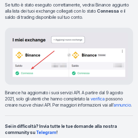
Se tutto è stato eseguito correttamente, vedrai Binance aggiunto
alla lista dei tuoi exchange collegati con lo stato
Connessa
e il
saldo di trading disponibile sul tuo conto.
Binance ha aggiornato i suoi servizi API. A partire dal 9 agosto
2021, solo gli utenti che hanno completato la
verifica
possono
creare nuove chiavi API. Per maggiori informazioni vai all’
annuncio
.
Sei in difficoltà? Invia tutte le tue domande alla nostra
community su
Telegram
!