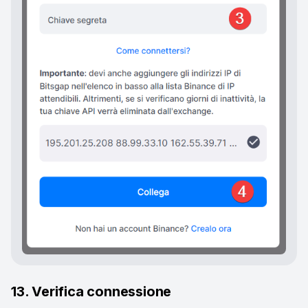
13. Verifica connessione