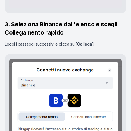
3. Seleziona Binance dall'elenco e scegli
Collegamento rapido
Leggi i passaggi successivi e clicca su
[Collega]
.