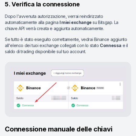
5. Verifica la connessione
Dopo l'avvenuta autorizzazione, verrai reindirizzato
automaticamente alla pagina
I miei exchange
su Bitsgap. La
chiave API verrà creata e aggiunta automaticamente.
Se tutto è stato eseguito correttamente, vedrai Binance aggiunto
all'elenco dei tuoi exchange collegati con lo stato
Connessa
e il
saldo di trading disponibile sul tuo account.
Connessione manuale delle chiavi