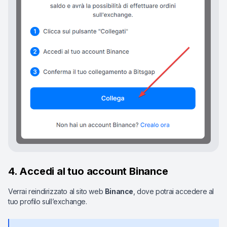
4. Accedi al tuo account Binance
Verrai reindirizzato al sito web
Binance
, dove potrai accedere al
tuo profilo sull’exchange.