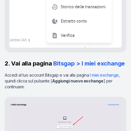
2. Vai alla pagina
Bitsgap > I miei exchange
Accedi al tuo account Bitsgap e vai alla pagina
I miei exchange
,
quindi clicca sul pulsante [
Aggiungi nuovo exchange
] per
continuare.