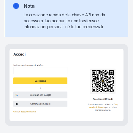
Nota
La creazione rapida della chiave API non dà
accesso al tuo account o non trasferisce
informazioni personali né le tue credenziali.