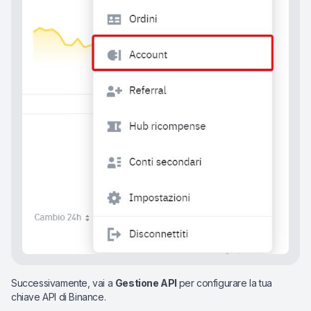
Successivamente, vai a
Gestione API
per configurare la tua
chiave API di Binance.