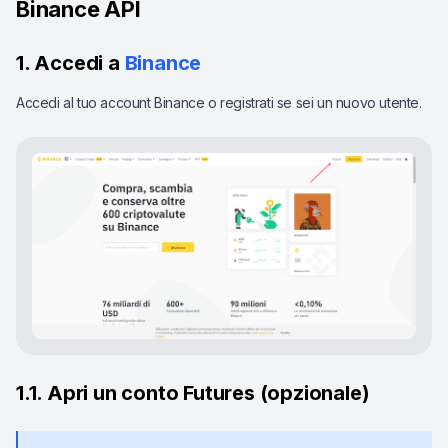
Binance API
1. Accedi a
Binance
Accedi al tuo account Binance o registrati se sei un nuovo utente.
1.1. Apri un conto Futures (opzionale)