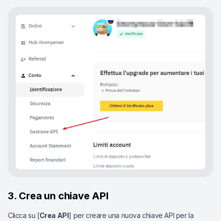
3. Crea un chiave API
Clicca su [
Crea API
] per creare una nuova chiave API per la