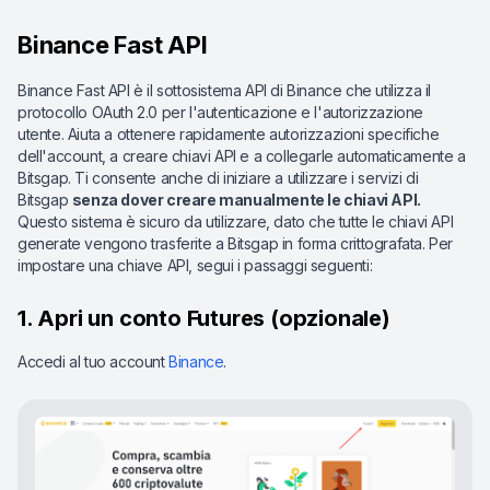
Binance Fast API
Binance Fast API è il sottosistema API di Binance che utilizza il
protocollo OAuth 2.0 per l'autenticazione e l'autorizzazione
utente. Aiuta a ottenere rapidamente autorizzazioni specifiche
dell'account, a creare chiavi API e a collegarle automaticamente a
Bitsgap. Ti consente anche di iniziare a utilizzare i servizi di
Bitsgap
senza dover creare manualmente le chiavi API.
Questo sistema è sicuro da utilizzare, dato che tutte le chiavi API
generate vengono trasferite a Bitsgap in forma crittografata. Per
impostare una chiave API, segui i passaggi seguenti:
1. Apri un conto Futures (opzionale)
Accedi al tuo account
Binance
.