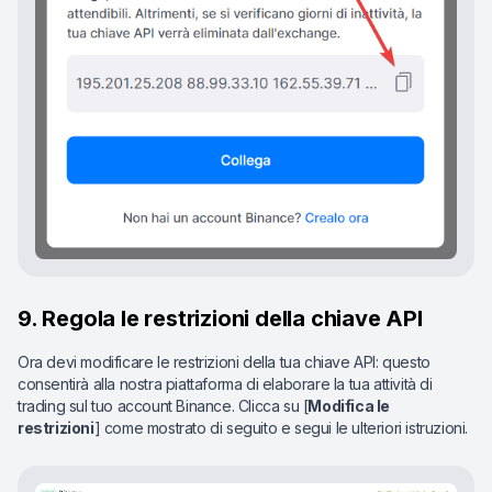
9. Regola le restrizioni della chiave API
Ora devi modificare le restrizioni della tua chiave API: questo
consentirà alla nostra piattaforma di elaborare la tua attività di
trading sul tuo account Binance. Clicca su [
Modifica le
restrizioni
] come mostrato di seguito e segui le ulteriori istruzioni.