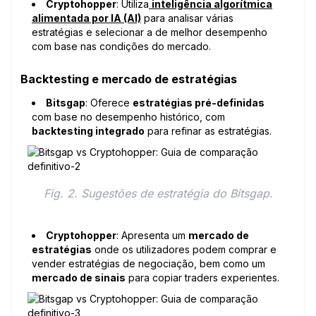
Cryptohopper
: Utiliza
inteligência algorítmica
alimentada por IA (AI)
para analisar várias
estratégias e selecionar a de melhor desempenho
com base nas condições do mercado.
Backtesting e mercado de estratégias
Bitsgap
: Oferece
estratégias pré-definidas
com base no desempenho histórico, com
backtesting integrado
para refinar as estratégias.
Fig. 2. Sugestões de estratégia do Bitsgap.
Cryptohopper
: Apresenta um
mercado de
estratégias
onde os utilizadores podem comprar e
vender estratégias de negociação, bem como um
mercado de sinais
para copiar traders experientes.