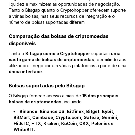
liquidez e maximizem as oportunidades de negociação.
Tanto o Bitsgap quanto o Cryptohopper oferecem suporte
a várias bolsas, mas seus recursos de integração e o
número de bolsas suportadas diferem.
Comparação das bolsas de criptomoedas
disponíveis
Tanto o
Bitsgap como o Cryptohopper
suportam
uma
vasta gama de bolsas de criptomoedas
, permitindo aos
utilizadores negociar em várias plataformas a partir de uma
única interface
.
Bolsas suportadas pelo Bitsgap
O Bitsgap fornece acesso a mais de
15 das principais
bolsas de criptomoedas
, incluindo:
Binance, Binance US, Bitfinex, Bitget, Bybit,
BitMart, Coinbase, Crypto.com, Gate.io, Gemini,
HitBTC, HTX, Kraken, KuCoin, OKX, Poloniex e
WhiteBIT.