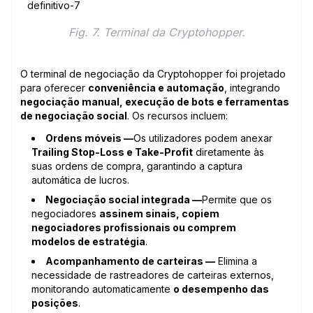
Fig. 7. Terminal da Cryptohopper.
O terminal de negociação da Cryptohopper foi projetado
para oferecer
conveniência e automação
, integrando
negociação manual, execução de bots e ferramentas
de negociação social
. Os recursos incluem:
Ordens móveis —
Os utilizadores podem anexar
Trailing Stop-Loss e Take-Profit
diretamente às
suas ordens de compra, garantindo a captura
automática de lucros.
Negociação social integrada —
Permite que os
negociadores
assinem sinais, copiem
negociadores profissionais ou comprem
modelos de estratégia
.
Acompanhamento de carteiras —
Elimina a
necessidade de rastreadores de carteiras externos,
monitorando automaticamente
o desempenho das
posições
.