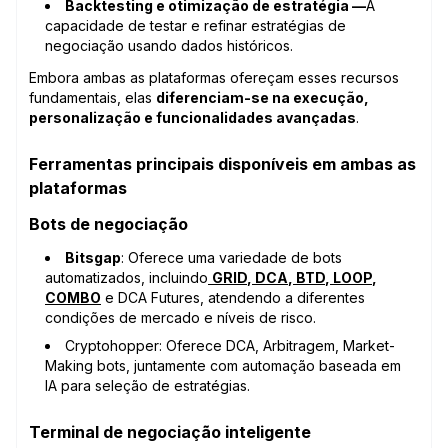
Backtesting e otimização de estratégia —
A
capacidade de testar e refinar estratégias de
negociação usando dados históricos.
Embora ambas as plataformas ofereçam esses recursos
fundamentais, elas
diferenciam-se na execução,
personalização e funcionalidades avançadas
.
Ferramentas principais disponíveis em ambas as
plataformas
Bots de negociação
Bitsgap
: Oferece uma variedade de bots
automatizados, incluindo
GRID
,
DCA
,
BTD
,
LOOP
,
COMBO
e DCA Futures, atendendo a diferentes
condições de mercado e níveis de risco.
Cryptohopper: Oferece DCA, Arbitragem, Market-
Making bots, juntamente com automação baseada em
IA para seleção de estratégias.
Terminal de negociação inteligente