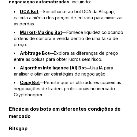
negociação automatizadas
, incluindo:
DCA Bot
—
Semelhante ao bot DCA da Bitsgap,
calcula a média dos preços de entrada para minimizar
as perdas.
Market-Making Bot
—
Fornece liquidez colocando
ordens de compra e venda dentro de uma faixa de
preço.
Arbitrage Bot
—
Explora as diferenças de preço
entre as bolsas para obter lucros sem risco.
Algorithm Intelligence (AI) Bot
—
Usa IA para
analisar e otimizar estratégias de negociação.
Copy Bot
—
Permite que os utilizadores copiem as
negociações de traders profissionais no mercado
Cryptohopper.
Eficácia dos bots em diferentes condições de
mercado
Bitsgap