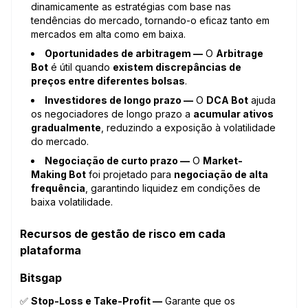
dinamicamente as estratégias com base nas
tendências do mercado, tornando-o eficaz tanto em
mercados em alta como em baixa.
Oportunidades de arbitragem —
O
Arbitrage
Bot
é útil quando
existem discrepâncias de
preços entre diferentes bolsas
.
Investidores de longo prazo —
O
DCA Bot
ajuda
os negociadores de longo prazo a
acumular ativos
gradualmente
, reduzindo a exposição à volatilidade
do mercado.
Negociação de curto prazo —
O
Market-
Making Bot
foi projetado para
negociação de alta
frequência
, garantindo liquidez em condições de
baixa volatilidade.
Recursos de gestão de risco em cada
plataforma
Bitsgap
✅
Stop-Loss e Take-Profit —
Garante que os