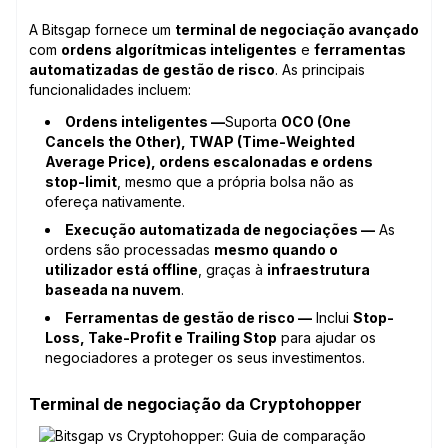
A Bitsgap fornece um
terminal de negociação avançado
com
ordens algorítmicas inteligentes
e
ferramentas
automatizadas de gestão de risco
. As principais
funcionalidades incluem:
Ordens inteligentes —
Suporta
OCO (One
Cancels the Other), TWAP (Time-Weighted
Average Price), ordens escalonadas e ordens
stop-limit
, mesmo que a própria bolsa não as
ofereça nativamente.
Execução automatizada de negociações —
As
ordens são processadas
mesmo quando o
utilizador está offline
, graças à
infraestrutura
baseada na nuvem
.
Ferramentas de gestão de risco —
Inclui
Stop-
Loss, Take-Profit e Trailing Stop
para ajudar os
negociadores a proteger os seus investimentos.
Terminal de negociação da Cryptohopper