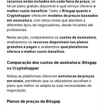
recursos estão incluídos em cada faixa de preço
, se
há um plano gratuito disponível e qual serviço oferece
o
melhor custo-benefício
. Tanto o
Bitsgap quanto o
Cryptohopper
oferecem
modelos de preços baseados
em assinatura
, com vários níveis que atendem a
diferentes tipos de negociadores, desde iniciantes até
profissionais.
Nesta secção, compararemos os
custos de assinatura
,
analisaremos os
recursos disponíveis nos planos
gratuitos e pagos
e avaliaremos
qual plataforma
oferece o melhor custo-benefício
.
Comparação dos custos de assinatura: Bitsgap
vs Cryptohopper
Ambas as plataformas oferecem
estruturas de preços
em níveis
, permitindo que os utilizadores escolham o
plano que melhor se adapta às suas necessidades de
negociação.
Planos de preços da Bitsgap