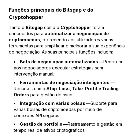
Funções principais do Bitsgap e do
Cryptohopper
Tanto o
Bitsgap
como o
Cryptohopper
foram
concebidos para
automatizar a negociação de
criptomoedas
, oferecendo aos utilizadores várias
ferramentas para simplificar e melhorar a sua experiência
de negociação. As suas principais funções incluem:
Bots de negociação automatizados —
Permitem
aos negociadores executar estratégias sem
intervenção manual.
Ferramentas de negociação inteligentes —
Recursos como
Stop-Loss, Take-Profit e Trailing
Orders
para gestão de risco.
Integração com várias bolsas —
Suporte para
várias bolsas de criptomoedas por meio de
conexões API seguras.
Gestão de portfólio —
Rastreamento e gestão em
tempo real de ativos criptográficos.