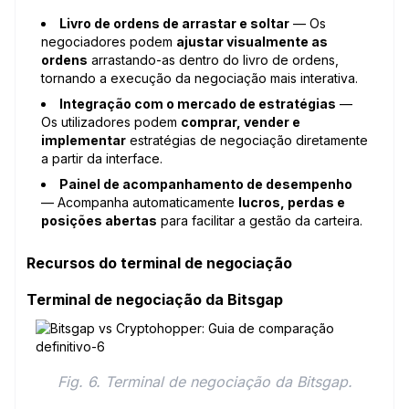
Livro de ordens de arrastar e soltar
— Os
negociadores podem
ajustar visualmente as
ordens
arrastando-as dentro do livro de ordens,
tornando a execução da negociação mais interativa.
Integração com o mercado de estratégias
—
Os utilizadores podem
comprar, vender e
implementar
estratégias de negociação diretamente
a partir da interface.
Painel de acompanhamento de desempenho
— Acompanha automaticamente
lucros, perdas e
posições abertas
para facilitar a gestão da carteira.
Recursos do terminal de negociação
Terminal de negociação da Bitsgap
Fig. 6. Terminal de negociação da Bitsgap.