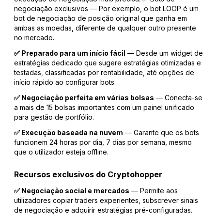
negociação exclusivos — Por exemplo, o bot LOOP é um
bot de negociação de posição original que ganha em
ambas as moedas, diferente de qualquer outro presente
no mercado.
✅ Preparado para um início fácil
— Desde um widget de
estratégias dedicado que sugere estratégias otimizadas e
testadas, classificadas por rentabilidade, até opções de
início rápido ao configurar bots.
✅ Negociação perfeita em várias bolsas
— Conecta-se
a mais de 15 bolsas importantes com um painel unificado
para gestão de portfólio.
✅ Execução baseada na nuvem
— Garante que os bots
funcionem 24 horas por dia, 7 dias por semana, mesmo
que o utilizador esteja offline.
Recursos exclusivos do Cryptohopper
✅ Negociação social e mercados
— Permite aos
utilizadores copiar traders experientes, subscrever sinais
de negociação e adquirir estratégias pré-configuradas.