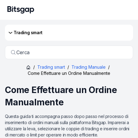
Trading smart
Cerca
/
Trading smart
/
Trading Manuale
/
Come Effettuare un Ordine Manualmente
Come Effettuare un Ordine
Manualmente
Questa guida ti accompagna passo dopo passo nel processo di
inserimento di ordini manuali sulla piattaforma Bitsgap. Imparerai a
utilizzare la leva, selezionare le coppie di trading e inserire ordini
di mercato o limit per operare in modo efficiente.