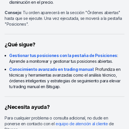
disminución en el precio.
Consejo
: Tu orden aparecerá en la sección "Órdenes abiertas"
hasta que se ejecute. Una vez ejecutada, se moverá a la pestaña
"Posiciones".
¿Qué sigue?
Gestionar tus posiciones con la pestaña de Posiciones
:
Aprende a monitorear y gestionar tus posiciones abiertas.
Conocimiento avanzado en trading manual
: Profundiza en
técnicas y herramientas avanzadas como el análisis técnico,
órdenes inteligentes y estrategias de seguimiento para elevar
tu trading manual en Bitsgap.
¿Necesita ayuda?
Para cualquier problema o consulta adicional, no dude en
ponerse en contacto con el
equipo de atención al cliente
de