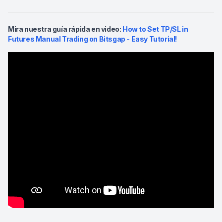
Mira nuestra guía rápida en video:
How to Set TP/SL in
Futures Manual Trading on Bitsgap - Easy Tutorial!