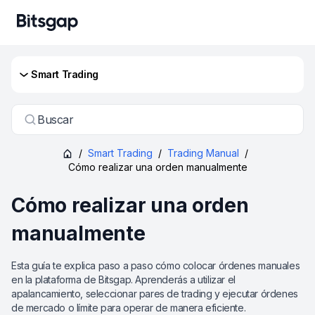
Smart Trading
Buscar
/
Smart Trading
/
Trading Manual
/
Cómo realizar una orden manualmente
Cómo realizar una orden
manualmente
Esta guía te explica paso a paso cómo colocar órdenes manuales
en la plataforma de Bitsgap. Aprenderás a utilizar el
apalancamiento, seleccionar pares de trading y ejecutar órdenes
de mercado o límite para operar de manera eficiente.