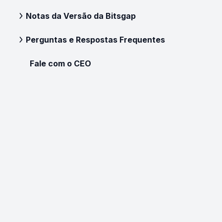
Notas da Versão da Bitsgap
Perguntas e Respostas Frequentes
Fale com o CEO