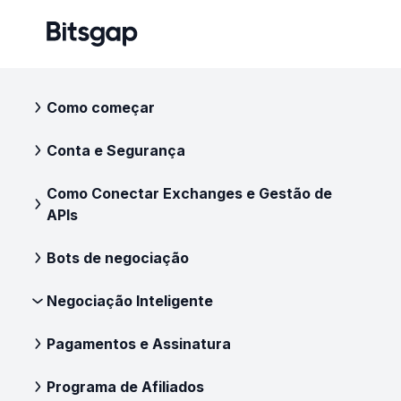
Como começar
Conta e Segurança
Como Conectar Exchanges e Gestão de
APIs
Bots de negociação
Negociação Inteligente
Pagamentos e Assinatura
Programa de Afiliados