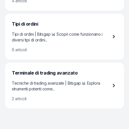
4 articoli
Tipi di ordini
Tipi di ordini | Bitsgap 📊 Scopri come funzionano i
diversi tipi di ordini...
6 articoli
Terminale di trading avanzato
Tecniche di trading avanzate | Bitsgap 📊 Esplora
strumenti potenti come...
2 articoli