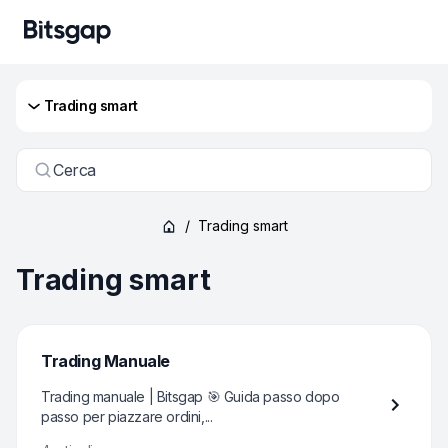
Trading smart
Cerca
/
Trading smart
Trading smart
Trading Manuale
Trading manuale | Bitsgap 🎯 Guida passo dopo
passo per piazzare ordini,...