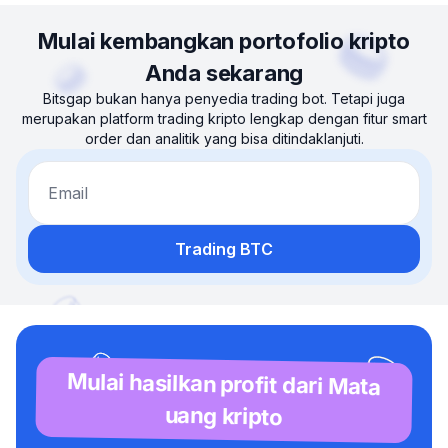
Mulai kembangkan portofolio kripto
Anda sekarang
Bitsgap bukan hanya penyedia trading bot. Tetapi juga
merupakan platform trading kripto lengkap dengan fitur smart
order dan analitik yang bisa ditindaklanjuti.
Email
Trading BTC
Mulai hasilkan profit dari Mata
uang kripto