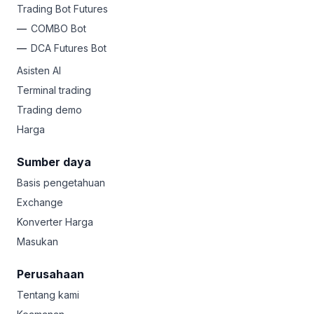
Trading Bot Futures
COMBO Bot
DCA Futures Bot
Asisten AI
Terminal trading
Trading demo
Harga
Sumber daya
Basis pengetahuan
Exchange
Konverter Harga
Masukan
Perusahaan
Tentang kami