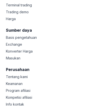
Terminal trading
Trading demo
Harga
Sumber daya
Basis pengetahuan
Exchange
Konverter Harga
Masukan
Perusahaan
Tentang kami
Keamanan
Program afiliasi
Kompetisi afiliasi
Info kontak