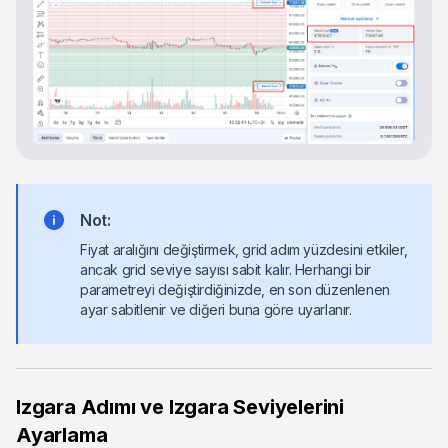
Not:
Fiyat aralığını değiştirmek, grid adım yüzdesini etkiler,
ancak grid seviye sayısı sabit kalır. Herhangi bir
parametreyi değiştirdiğinizde, en son düzenlenen
ayar sabitlenir ve diğeri buna göre uyarlanır.
Izgara Adımı ve Izgara Seviyelerini
Ayarlama