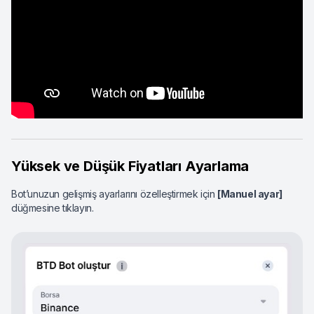
Yüksek ve Düşük Fiyatları Ayarlama
Bot’unuzun gelişmiş ayarlarını özelleştirmek için
[Manuel ayar]
düğmesine tıklayın.