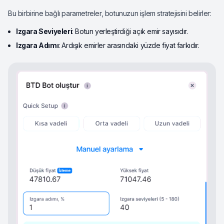
Bu birbirine bağlı parametreler, botunuzun işlem stratejisini belirler:
Izgara Seviyeleri
: Botun yerleştirdiği açık emir sayısıdır.
Izgara Adımı
: Ardışık emirler arasındaki yüzde fiyat farkıdır.