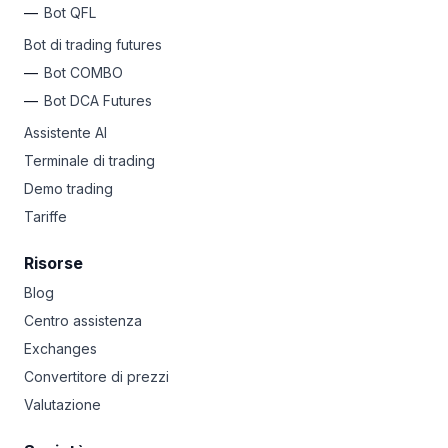
Bot QFL
Bot di trading futures
Bot COMBO
Bot DCA Futures
Assistente AI
Terminale di trading
Demo trading
Tariffe
Risorse
Blog
Centro assistenza
Exchanges
Convertitore di prezzi
Valutazione