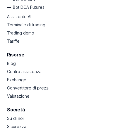
Bot DCA Futures
Assistente AI
Terminale di trading
Trading demo
Tariffe
Risorse
Blog
Centro assistenza
Exchange
Convertitore di prezzi
Valutazione
Società
Su di noi
Sicurezza