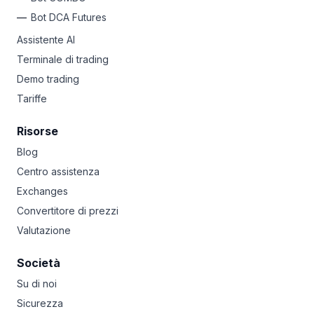
Bot DCA Futures
Assistente AI
Terminale di trading
Demo trading
Tariffe
Risorse
Blog
Centro assistenza
Exchanges
Convertitore di prezzi
Valutazione
Società
Su di noi
Sicurezza