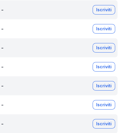
-
Iscriviti
-
Iscriviti
-
Iscriviti
-
Iscriviti
-
Iscriviti
-
Iscriviti
-
Iscriviti