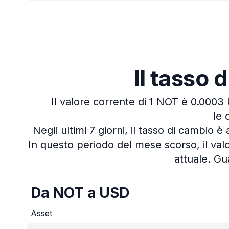
Il tasso 
Il valore corrente di 1 NOT è 0.0003
le 
Negli ultimi 7 giorni, il tasso di cambio
In questo periodo del mese scorso, il val
attuale.
Gua
Da NOT a USD
Asset