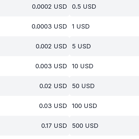
0.0002
USD
0.5
USD
0.0003
USD
1
USD
0.002
USD
5
USD
0.003
USD
10
USD
0.02
USD
50
USD
0.03
USD
100
USD
0.17
USD
500
USD