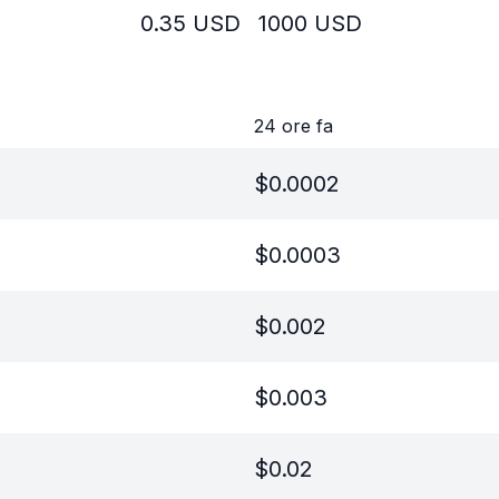
0.35
USD
1000
USD
24 ore fa
$
0.0002
$
0.0003
$
0.002
$
0.003
$
0.02