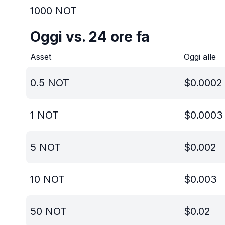
1000
NOT
Oggi vs. 24 ore fa
Asset
Oggi alle
0.5
NOT
$
0.0002
1
NOT
$
0.0003
5
NOT
$
0.002
10
NOT
$
0.003
50
NOT
$
0.02