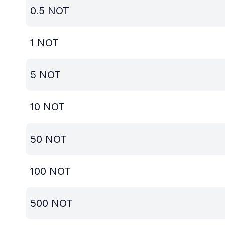
0.5
NOT
1
NOT
5
NOT
10
NOT
50
NOT
100
NOT
500
NOT