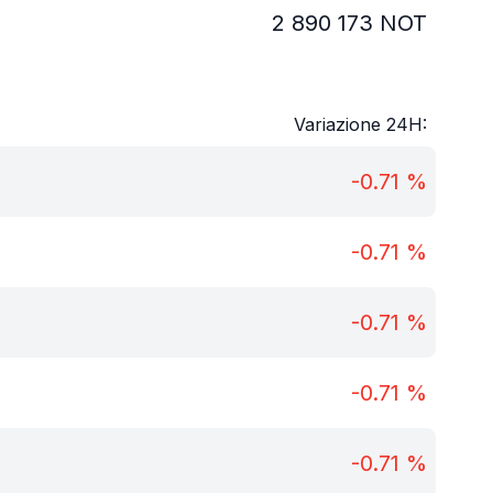
2 890 173
NOT
Variazione 24H:
-0.71
%
-0.71
%
-0.71
%
-0.71
%
-0.71
%