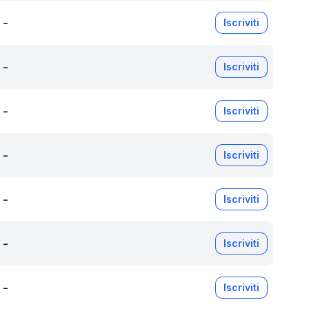
-
Iscriviti
-
Iscriviti
-
Iscriviti
-
Iscriviti
-
Iscriviti
-
Iscriviti
-
Iscriviti