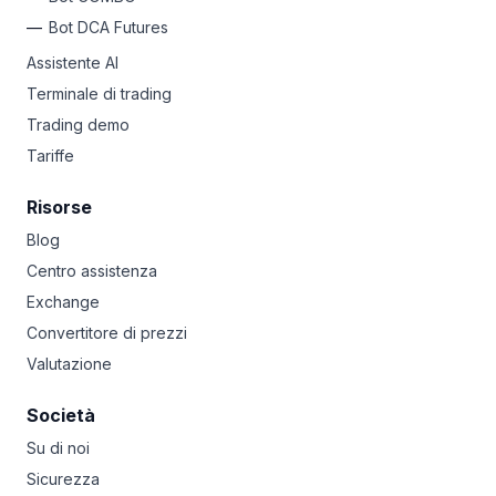
Bot DCA Futures
Assistente AI
Terminale di trading
Trading demo
Tariffe
Risorse
Blog
Centro assistenza
Exchange
Convertitore di prezzi
Valutazione
Società
Su di noi
Sicurezza