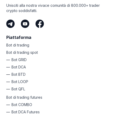
Unisciti alla nostra vivace comunità di 800.000+ trader
crypto soddisfatti.
Piattaforma
Bot di trading
Bot di trading spot
Bot GRID
Bot DCA
Bot BTD
Bot LOOP
Bot QFL
Bot di trading futures
Bot COMBO
Bot DCA Futures