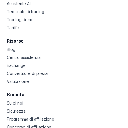
Assistente AI
Terminale di trading
Trading demo
Tariffe
Risorse
Blog
Centro assistenza
Exchange
Convertitore di prezzi
Valutazione
Società
Su di noi
Sicurezza
Programma di affiliazione
Concorso di affiliazione