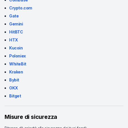
Crypto.com
Gate
Gemini
HitBTC
HTX
Kucoin
Poloniex
WhiteBit
Kraken
Bybit
OKX
Bitget
Misure di sicurezza