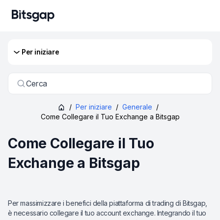
Per iniziare
Cerca
/
Per iniziare
/
Generale
/
Come Collegare il Tuo Exchange a Bitsgap
Come Collegare il Tuo
Exchange a Bitsgap
Per massimizzare i benefici della piattaforma di trading di Bitsgap,
è necessario collegare il tuo account exchange. Integrando il tuo