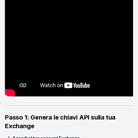
Passo 1: Genera le chiavi API sulla tua
Exchange