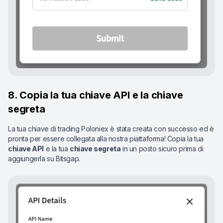
8. Copia la tua chiave API e la chiave
segreta
La tua chiave di trading Poloniex è stata creata con successo ed è
pronta per essere collegata alla nostra piattaforma! Copia la tua
chiave API
e la tua
chiave segreta
in un posto sicuro prima di
aggiungerla su Bitsgap.