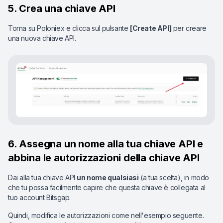
5. Crea una chiave API
Torna su Poloniex e clicca sul pulsante
[Create API]
per creare
una nuova chiave API.
6. Assegna un nome alla tua chiave API e
abbina le autorizzazioni della chiave API
Dai alla tua chiave API
un nome qualsiasi
(a tua scelta), in modo
che tu possa facilmente capire che questa chiave è collegata al
tuo account Bitsgap.
Quindi, modifica le autorizzazioni come nell'esempio seguente.