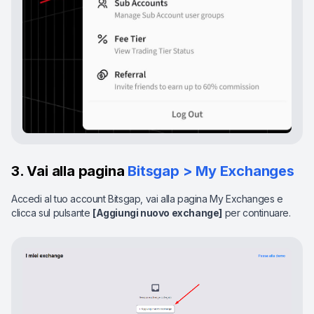
3. Vai alla pagina
Bitsgap > My Exchanges
Accedi al tuo account Bitsgap, vai alla pagina My Exchanges e
clicca sul pulsante
[Aggiungi nuovo exchange]
per continuare.