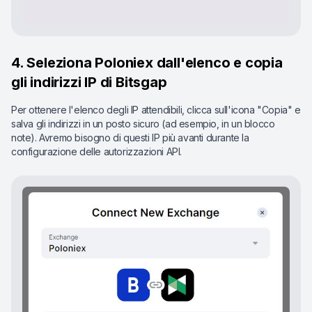
4. Seleziona Poloniex dall'elenco e copia
gli indirizzi IP di Bitsgap
Per ottenere l'elenco degli IP attendibili, clicca sull'icona "Copia" e
salva gli indirizzi in un posto sicuro (ad esempio, in un blocco
note). Avremo bisogno di questi IP più avanti durante la
configurazione delle autorizzazioni API.