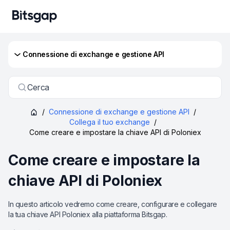
Connessione di exchange e gestione API
Cerca
/
Connessione di exchange e gestione API
/
Collega il tuo exchange
/
Come creare e impostare la chiave API di Poloniex
Come creare e impostare la
chiave API di Poloniex
In questo articolo vedremo come creare, configurare e collegare
la tua chiave API Poloniex alla piattaforma Bitsgap.