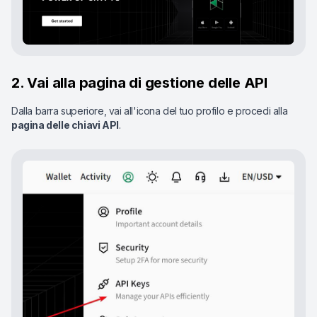
2. Vai alla pagina di gestione delle API
Dalla barra superiore, vai all'icona del tuo profilo e procedi alla
pagina delle chiavi API
.