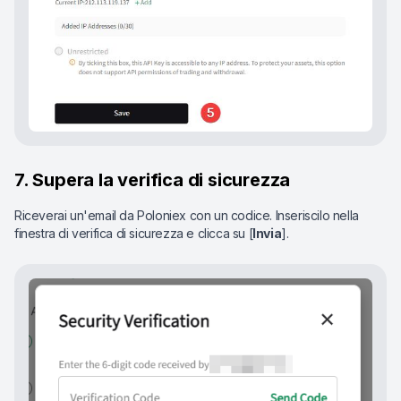
7. Supera la verifica di sicurezza
Riceverai un'email da Poloniex con un codice. Inseriscilo nella
finestra di verifica di sicurezza e clicca su [
Invia
].