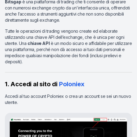
Bitsgap
è una piattaforma di trading che ti consente di operare
con numerosi exchange crypto da un'interfaccia unica, offrendoti
anche l’accesso a strumenti aggiuntivi che non sono disponibili
direttamente sugli exchange.
Tutte le operazioni di trading vengono create ed elaborate
utilizzando una chiave API dell’exchange, che è unica per ogni
utente. Una
chiave API
è un modo sicuro e affidabile per utilizzare
una piattaforma, perché non dà accesso ai tuoi dati personali e
impedisce qualsiasi manipolazione dei fondi (inclusi prelievi e
depositi).
1. Accedi al sito di
Poloniex
Accedi al tuo account Poloniex o crea un account se sei un nuovo
utente.