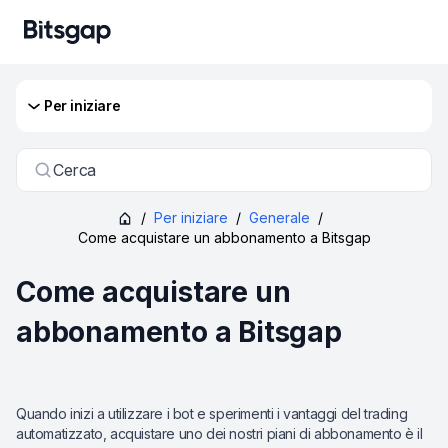
Per iniziare
Cerca
/
Per iniziare
/
Generale
/
Come acquistare un abbonamento a Bitsgap
Come acquistare un
abbonamento a Bitsgap
Quando inizi a utilizzare i bot e sperimenti i vantaggi del trading
automatizzato, acquistare uno dei nostri piani di abbonamento è il