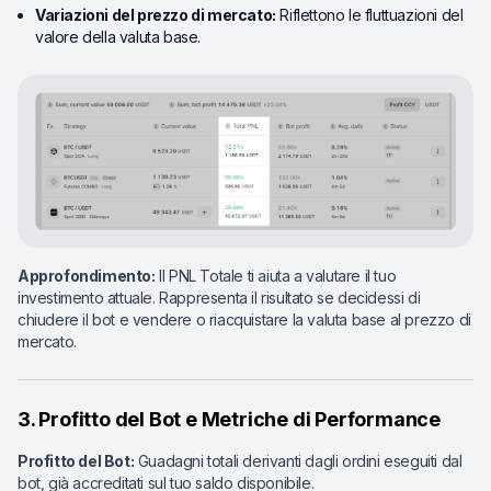
Variazioni del prezzo di mercato:
Riflettono le fluttuazioni del
valore della valuta base.
Approfondimento:
Il PNL Totale ti aiuta a valutare il tuo
investimento attuale. Rappresenta il risultato se decidessi di
chiudere il bot e vendere o riacquistare la valuta base al prezzo di
mercato.
3. Profitto del Bot e Metriche di Performance
Profitto del Bot:
Guadagni totali derivanti dagli ordini eseguiti dal
bot, già accreditati sul tuo saldo disponibile.