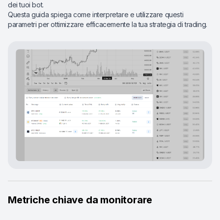
dei tuoi bot.
Questa guida spiega come interpretare e utilizzare questi
parametri per ottimizzare efficacemente la tua strategia di trading.
Metriche chiave da monitorare