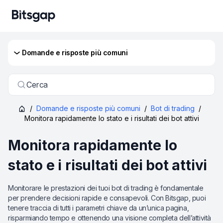
Domande e risposte più comuni
Cerca
/
Domande e risposte più comuni
/
Bot di trading
/
Monitora rapidamente lo stato e i risultati dei bot attivi
Monitora rapidamente lo
stato e i risultati dei bot attivi
Monitorare le prestazioni dei tuoi bot di trading è fondamentale
per prendere decisioni rapide e consapevoli. Con Bitsgap, puoi
tenere traccia di tutti i parametri chiave da un’unica pagina,
risparmiando tempo e ottenendo una visione completa dell’attività