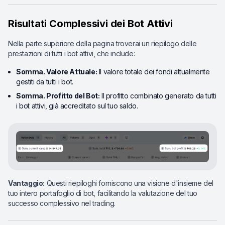
Risultati Complessivi dei Bot Attivi
Nella parte superiore della pagina troverai un riepilogo delle
prestazioni di tutti i bot attivi, che include:
Somma. Valore Attuale:
Il valore totale dei fondi attualmente
gestiti da tutti i bot.
Somma. Profitto del Bot:
Il profitto combinato generato da tutti
i bot attivi, già accreditato sul tuo saldo.
Vantaggio:
Questi riepiloghi forniscono una visione d'insieme del
tuo intero portafoglio di bot, facilitando la valutazione del tuo
successo complessivo nel trading.