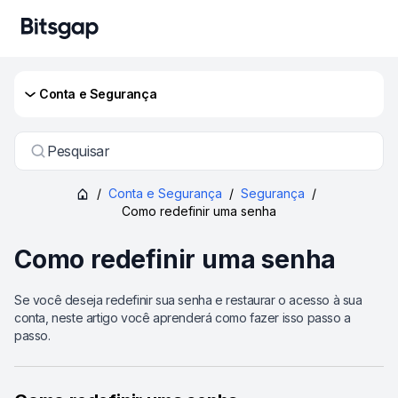
Conta e Segurança
Pesquisar
/
Conta e Segurança
/
Segurança
/
Como redefinir uma senha
Como redefinir uma senha
Se você deseja redefinir sua senha e restaurar o acesso à sua
conta, neste artigo você aprenderá como fazer isso passo a
passo.