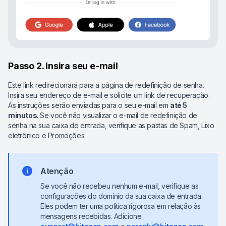
Passo 2. Insira seu e-mail
Este link redirecionará para a página de redefinição de senha.
Insira seu endereço de e-mail e solicite um link de recuperação.
As instruções serão enviadas para o seu e-mail em
até 5
minutos
. Se você não visualizar o e-mail de redefinição de
senha na sua caixa de entrada, verifique as pastas de Spam, Lixo
eletrônico e Promoções.
Atenção
Se você não recebeu nenhum e-mail, verifique as
configurações do domínio da sua caixa de entrada.
Eles podem ter uma política rigorosa em relação às
mensagens recebidas. Adicione