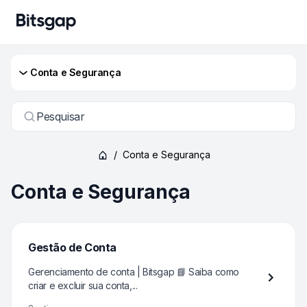
Conta e Segurança
Pesquisar
/
Conta e Segurança
Conta e Segurança
Gestão de Conta
Gerenciamento de conta | Bitsgap 📘 Saiba como
criar e excluir sua conta,...