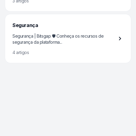
3 artigos
Segurança
Segurança | Bitsgap 🛡️ Conheça os recursos de
segurança da plataforma...
4 artigos