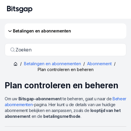
Betalingen en abonnementen
Zoeken
/
Betalingen en abonnementen
/
Abonnement
/
Plan controleren en beheren
Plan controleren en beheren
Om uw
Bitsgap-abonnement
te beheren, gaat u naar de
Beheer
abonnementen
-pagina. Hier kunt u de details van uw huidige
abonnement bekijken en aanpassen, zoals de
looptijd van het
abonnement
en de
betalingsmethode
.