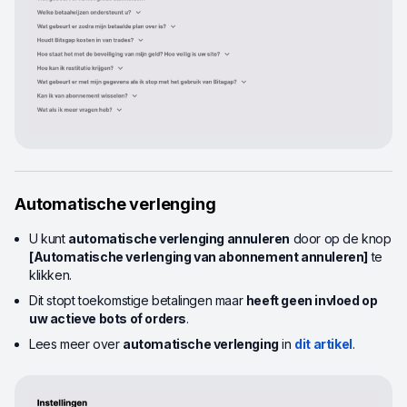
Automatische verlenging
U kunt
automatische verlenging annuleren
door op de knop
[Automatische verlenging van abonnement annuleren]
te
klikken.
Dit stopt toekomstige betalingen maar
heeft geen invloed op
uw actieve bots of orders
.
Lees meer over
automatische verlenging
in
dit artikel
.