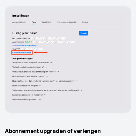
Abonnement upgraden of verlengen