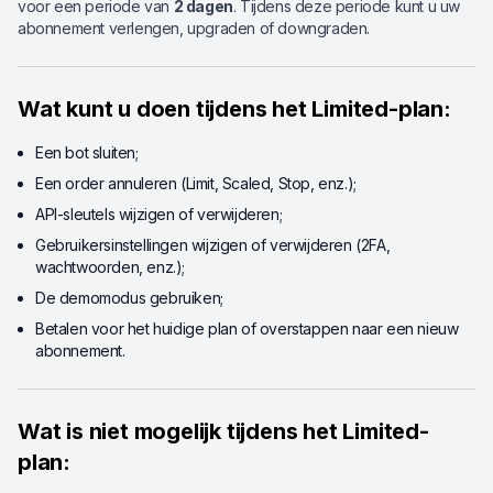
voor een periode van
2 dagen
. Tijdens deze periode kunt u uw
abonnement verlengen, upgraden of downgraden.
Wat kunt u doen tijdens het Limited-plan:
Een bot sluiten;
Een order annuleren (Limit, Scaled, Stop, enz.);
API-sleutels wijzigen of verwijderen;
Gebruikersinstellingen wijzigen of verwijderen (2FA,
wachtwoorden, enz.);
De demomodus gebruiken;
Betalen voor het huidige plan of overstappen naar een nieuw
abonnement.
Wat is niet mogelijk tijdens het Limited-
plan: