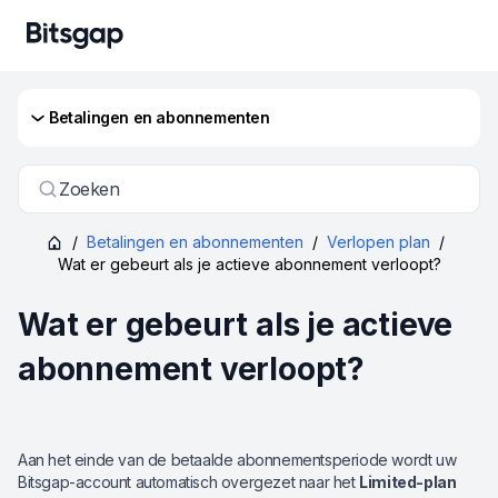
Betalingen en abonnementen
Zoeken
/
Betalingen en abonnementen
/
Verlopen plan
/
Wat er gebeurt als je actieve abonnement verloopt?
Wat er gebeurt als je actieve
abonnement verloopt?
Aan het einde van de betaalde abonnementsperiode wordt uw
Bitsgap-account automatisch overgezet naar het
Limited-plan