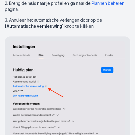
2. Breng de muis naar je profiel en ga naar de
Plannen beheren
pagina.
3. Annuleer het automatische verlengen door op de
[Automatische vernieuwing]
knop te klikken.