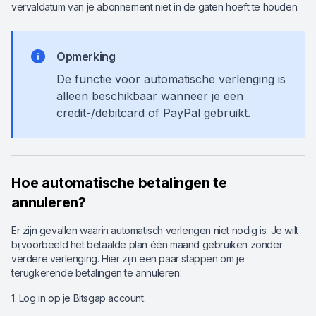
vervaldatum van je abonnement niet in de gaten hoeft te houden.
Opmerking
De functie voor automatische verlenging is
alleen beschikbaar wanneer je een
credit-/debitcard of PayPal gebruikt.
Hoe automatische betalingen te
annuleren?
Er zijn gevallen waarin automatisch verlengen niet nodig is. Je wilt
bijvoorbeeld het betaalde plan één maand gebruiken zonder
verdere verlenging. Hier zijn een paar stappen om je
terugkerende betalingen te annuleren:
1. Log in op je Bitsgap account.