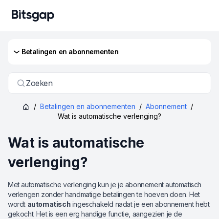
Betalingen en abonnementen
Zoeken
/
Betalingen en abonnementen
/
Abonnement
/
Wat is automatische verlenging?
Wat is automatische
verlenging?
Met automatische verlenging kun je je abonnement automatisch
verlengen zonder handmatige betalingen te hoeven doen. Het
wordt
automatisch
ingeschakeld nadat je een abonnement hebt
gekocht. Het is een erg handige functie, aangezien je de