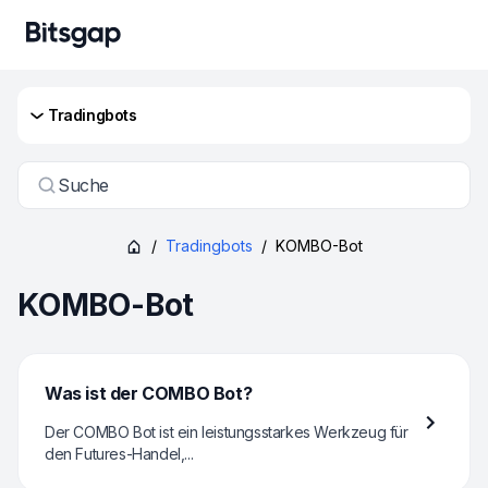
Tradingbots
Suche
/
Tradingbots
/
KOMBO-Bot
KOMBO-Bot
Was ist der COMBO Bot?
Der COMBO Bot ist ein leistungsstarkes Werkzeug für
den Futures-Handel,...