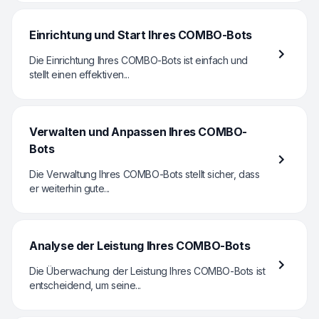
Einrichtung und Start Ihres COMBO-Bots
Die Einrichtung Ihres COMBO-Bots ist einfach und
stellt einen effektiven...
Verwalten und Anpassen Ihres COMBO-
Bots
Die Verwaltung Ihres COMBO-Bots stellt sicher, dass
er weiterhin gute...
Analyse der Leistung Ihres COMBO-Bots
Die Überwachung der Leistung Ihres COMBO-Bots ist
entscheidend, um seine...