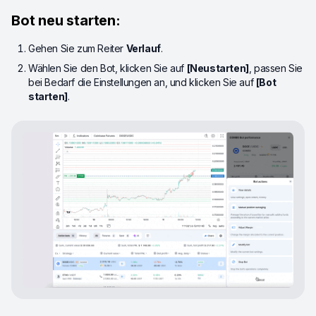
Bot neu starten:
Gehen Sie zum Reiter
Verlauf
.
Wählen Sie den Bot, klicken Sie auf
[Neustarten]
, passen Sie
bei Bedarf die Einstellungen an, und klicken Sie auf
[Bot
starten]
.