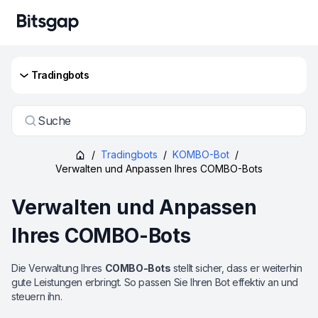
Tradingbots
Suche
/
Tradingbots
/
KOMBO-Bot
/
Verwalten und Anpassen Ihres COMBO-Bots
Verwalten und Anpassen
Ihres COMBO-Bots
Die Verwaltung Ihres
COMBO-Bots
stellt sicher, dass er weiterhin
gute Leistungen erbringt. So passen Sie Ihren Bot effektiv an und
steuern ihn.