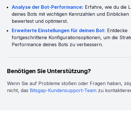
Analyse der Bot-Performance:
Erfahre, wie du die L
deines Bots mit wichtigen Kennzahlen und Einblicken
bewertest und optimierst.
Erweiterte Einstellungen für deinen Bot:
Entdecke
fortgeschrittene Konfigurationsoptionen, um die Strat
Performance deines Bots zu verbessern.
Benötigen Sie Unterstützung?
Wenn Sie auf Probleme stoßen oder Fragen haben, zög
nicht, das
Bitsgap-Kundensupport-Team
zu kontaktiere