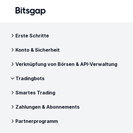
Erste Schritte
Konto & Sicherheit
Verknüpfung von Börsen & API-Verwaltung
Tradingbots
Smartes Trading
Zahlungen & Abonnements
Partnerprogramm