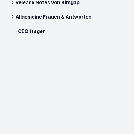
Release Notes von Bitsgap
Allgemeine Fragen & Antworten
CEO fragen