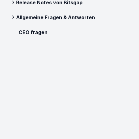
Release Notes von Bitsgap
Allgemeine Fragen & Antworten
CEO fragen