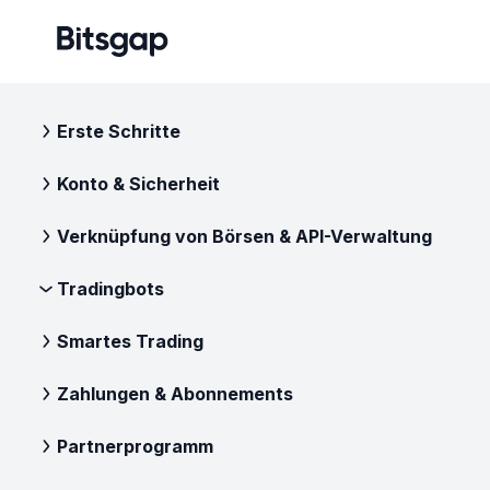
Erste Schritte
Konto & Sicherheit
Verknüpfung von Börsen & API-Verwaltung
Tradingbots
Smartes Trading
Zahlungen & Abonnements
Partnerprogramm