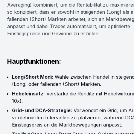
Averaging) kombiniert, um die Rentabilität zu maximieren
so konzipiert, dass er sowohl in steigenden (Long) als a
fallenden (Short) Märkten arbeitet, sich an Marktbew
anpasst und dabei Trades automatisiert, um optimierte
Einstiegspreise und Gewinne zu erzielen.
Hauptfunktionen:
Long/Short Modi:
Wähle zwischen Handel in steigen
(Long) oder fallenden (Short) Märkten.
Hebeleinsatz:
Verstärke die Rendite mit Hebelwirkung
10x).
Grid- und DCA-Strategie:
Verwendet ein Grid, um Au
vordefinierten Intervallen zu platzieren, während DC
Einstiegspreis an die Marktbewegungen anpasst.