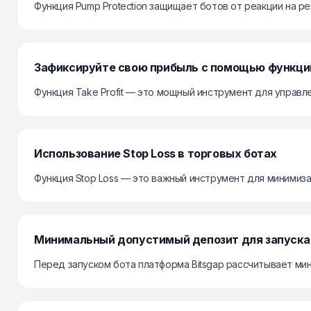
Функция Pump Protection защищает ботов от реакции на рез
Зафиксируйте свою прибыль с помощью функции 
Функция Take Profit — это мощный инструмент для управлен
Использование Stop Loss в торговых ботах
Функция Stop Loss — это важный инструмент для минимиза
Минимальный допустимый депозит для запуска
Перед запуском бота платформа Bitsgap рассчитывает ми