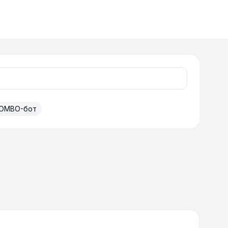
OMBO-бот