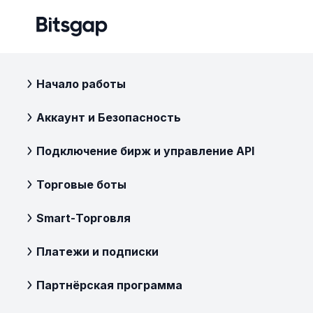
Начало работы
Аккаунт и Безопасность
Подключение бирж и управление API
Торговые боты
Smart-Торговля
Платежи и подписки
Партнёрская программа