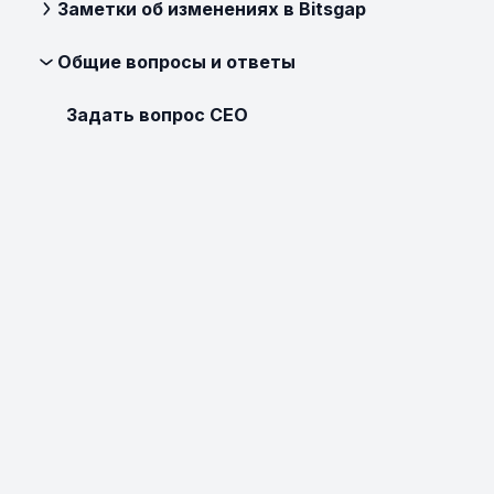
Заметки об изменениях в Bitsgap
Общие вопросы и ответы
Задать вопрос CEO