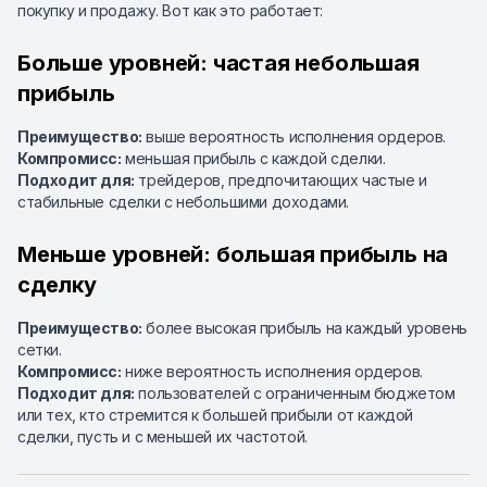
покупку и продажу. Вот как это работает:
Больше уровней: частая небольшая
прибыль
Преимущество:
выше вероятность исполнения ордеров.
Компромисс:
меньшая прибыль с каждой сделки.
Подходит для:
трейдеров, предпочитающих частые и
стабильные сделки с небольшими доходами.
Меньше уровней: большая прибыль на
сделку
Преимущество:
более высокая прибыль на каждый уровень
сетки.
Компромисс:
ниже вероятность исполнения ордеров.
Подходит для:
пользователей с ограниченным бюджетом
или тех, кто стремится к большей прибыли от каждой
сделки, пусть и с меньшей их частотой.