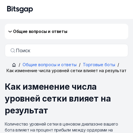
Общие вопросы и ответы
Поиск
/
Общие вопросы и ответы
/
Торговые боты
/
Как изменение числа уровней сетки влияет на результат
Как изменение числа
уровней сетки влияет на
результат
Количество уровней сетки в ценовом диапазоне вашего
бота влияет на процент прибыли между ордерами на