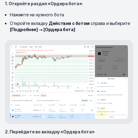
1. Откройте раздел «Ордера бота»:
Нажмите на нужного бота
Откройте вкладку
Действия с ботом
справа и выберите
[Подробнее] → [Ордера бота]
2. Перейдите во вкладку «Ордера бота»