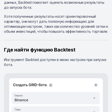
данных, Backtest помогает оценить возможные результаты
до запуска бота.
Хотя полученные результаты носят ориентировочный
характер, они могут дать полезную информацию для
оптимизации настроек, таких как количество уровней сетки и
объем инвестиций, чтобы повысить эффективность торговли.
Где найти функцию Backtest
Инструмент Backtest доступен в меню настроек при запуске
бота.