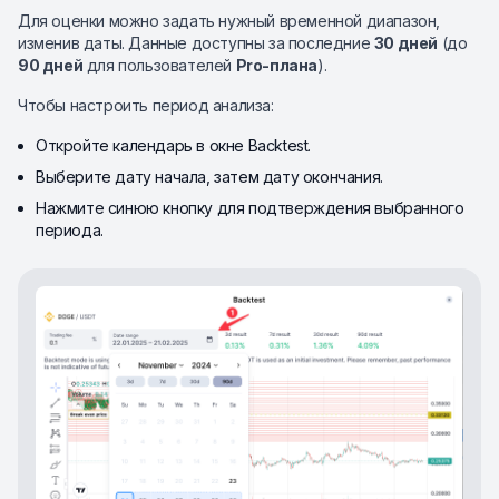
Для оценки можно задать нужный временной диапазон,
изменив даты. Данные доступны за последние
30 дней
(до
90 дней
для пользователей
Pro-плана
).
Чтобы настроить период анализа:
Откройте календарь в окне Backtest.
Выберите дату начала, затем дату окончания.
Нажмите синюю кнопку для подтверждения выбранного
периода.