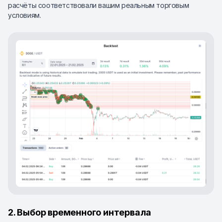
расчёты соответствовали вашим реальным торговым
условиям.
2. Выбор временного интервала