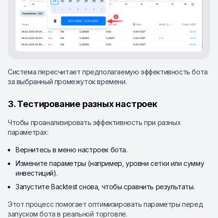
Система пересчитает предполагаемую эффективность бота
за выбранный промежуток времени.
3. Тестирование разных настроек
Чтобы проанализировать эффективность при разных
параметрах:
Вернитесь в меню настроек бота.
Измените параметры (например, уровни сетки или сумму
инвестиций).
Запустите Backtest снова, чтобы сравнить результаты.
Этот процесс помогает оптимизировать параметры перед
запуском бота в реальной торговле.