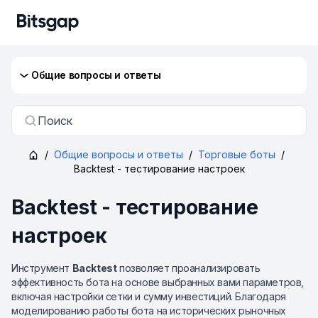
Общие вопросы и ответы
Поиск
/
Общие вопросы и ответы
/
Торговые боты
/
Backtest - тестирование настроек
Backtest - тестирование
настроек
Инструмент
Backtest
позволяет проанализировать
эффективность бота на основе выбранных вами параметров,
включая настройки сетки и сумму инвестиций. Благодаря
моделированию работы бота на исторических рыночных