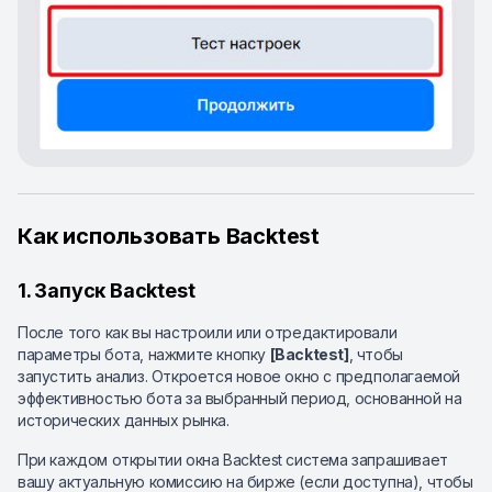
Как использовать Backtest
1. Запуск Backtest
После того как вы настроили или отредактировали
параметры бота, нажмите кнопку
[Backtest]
, чтобы
запустить анализ. Откроется новое окно с предполагаемой
эффективностью бота за выбранный период, основанной на
исторических данных рынка.
При каждом открытии окна Backtest система запрашивает
вашу актуальную комиссию на бирже (если доступна), чтобы