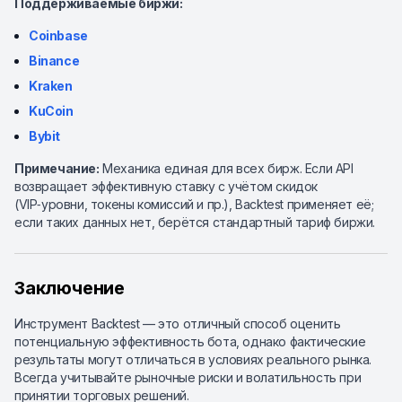
Поддерживаемые биржи:
Coinbase
Binance
Kraken
KuCoin
Bybit
Примечание:
Механика единая для всех бирж. Если API
возвращает эффективную ставку с учётом скидок
(VIP‑уровни, токены комиссий и пр.), Backtest применяет её;
если таких данных нет, берётся стандартный тариф биржи.
Заключение
Инструмент Backtest — это отличный способ оценить
потенциальную эффективность бота, однако фактические
результаты могут отличаться в условиях реального рынка.
Всегда учитывайте рыночные риски и волатильность при
принятии торговых решений.