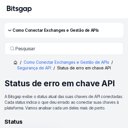
Como Conectar Exchanges e Gestão de APIs
Pesquisar
/
Como Conectar Exchanges e Gestão de APIs
/
Segurança de API
/
Status de erro em chave API
Status de erro em chave API
A Bitsgap exibe o status atual das suas chaves de API conectadas.
Cada status indica o que deu errado ao conectar suas chaves à
plataforma. Vamos analisar cada um deles mais de perto.
Status