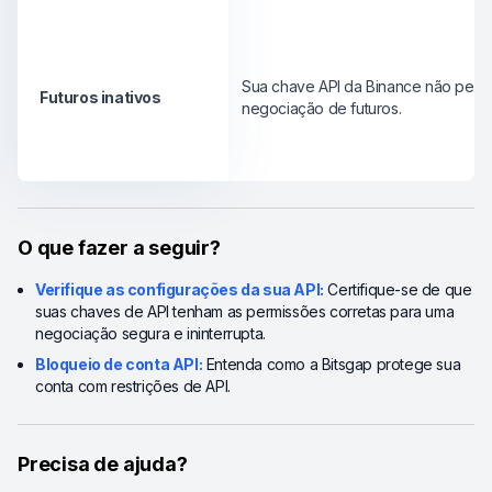
Sua chave API da Binance não permi
Futuros inativos
negociação de futuros.
O que fazer a seguir?
Verifique as configurações da sua API:
Certifique-se de que
suas chaves de API tenham as permissões corretas para uma
negociação segura e ininterrupta.
Bloqueio de conta API:
Entenda como a Bitsgap protege sua
conta com restrições de API.
Precisa de ajuda?